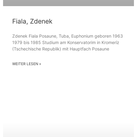
Fiala, Zdenek
Zdenek Fiala Posaune, Tuba, Euphonium geboren 1963
1979 bis 1985 Studium am Konservatorim in Kromeríz
(Tschechische Republik) mit Hauptfach Posaune
WEITER LESEN »