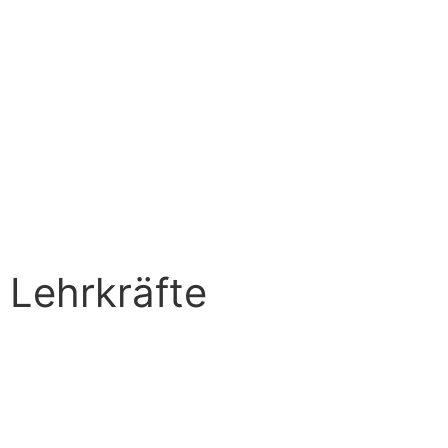
Lehrkräfte