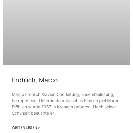
Fröhlich, Marco
Marco Fröhlich Klavier, Chorleitung, Ensembleleitung,
Korrepetition, Unterrichtspraktisches Klavierspiel Marco
Fröhlich wurde 1967 in Kronach geboren. Nach seiner
Schulzeit besuchte er
WEITER LESEN »