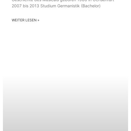
2007 bis 2013 Studium Germanistik (Bachelor)
WEITER LESEN »