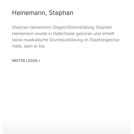
Heinemann, Stephan
Stephan Heinemann Singen/Stimmbildung Stephan
Heinemann wurde in Halle/Saale geboren und erhielt
seine musikalische Grundausbildung im Stadtsingechor
Halle, dem er bis
WEITER LESEN »