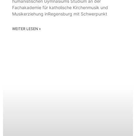
humanistischen Gymnasiums Studium an der
Fachakademie für katholische Kirchenmusik und
Musikerziehung inRegensburg mit Schwerpunkt
WEITER LESEN »