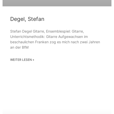
Degel, Stefan
Stefan Degel Gitarre, Ensemblespiel: Gitarre,
Unterrichtsmethodik: Gitarre Aufgewachsen im
beschaulichen Franken zog es mich nach zwei Jahren
an der BfM
WEITER LESEN »