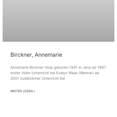
Birckner, Annemarie
Annemarie Birckner Viola geboren 1991 in Jena ab 1997
erster Violin-Unterricht bei Evelyn Waas (Weimar) ab
2001 zusätzlicher Unterricht bei
WEITER LESEN »