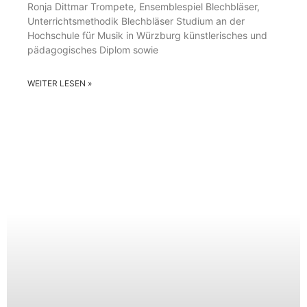
Ronja Dittmar Trompete, Ensemblespiel Blechbläser,
Unterrichtsmethodik Blechbläser Studium an der
Hochschule für Musik in Würzburg künstlerisches und
pädagogisches Diplom sowie
WEITER LESEN »