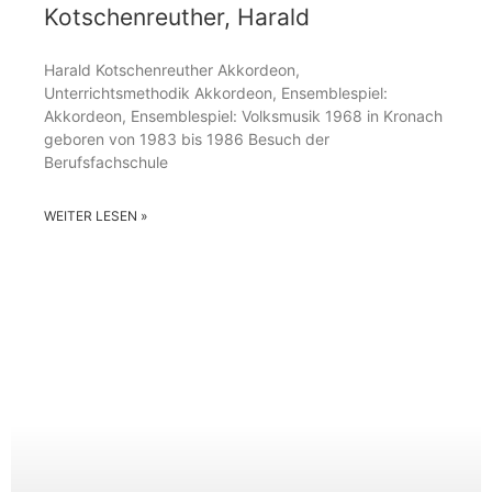
Kotschenreuther, Harald
Harald Kotschenreuther Akkordeon,
Unterrichtsmethodik Akkordeon, Ensemblespiel:
Akkordeon, Ensemblespiel: Volksmusik 1968 in Kronach
geboren von 1983 bis 1986 Besuch der
Berufsfachschule
WEITER LESEN »