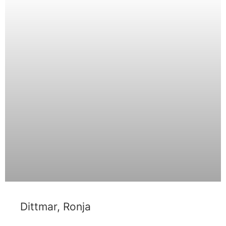
Dittmar, Ronja