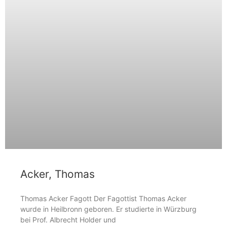
Acker, Thomas
Thomas Acker Fagott Der Fagottist Thomas Acker
wurde in Heilbronn geboren. Er studierte in Würzburg
bei Prof. Albrecht Holder und