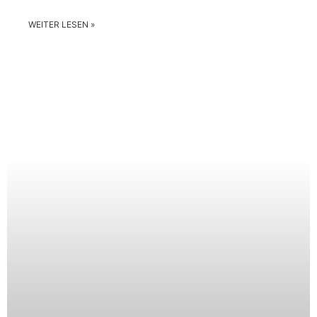
WEITER LESEN »