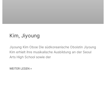
Kim, Jiyoung
Jiyoung Kim Oboe Die südkoreanische Oboistin Jiyoung
Kim erhielt ihre musikalische Ausbildung an der Seoul
Arts High School sowie der
WEITER LESEN »