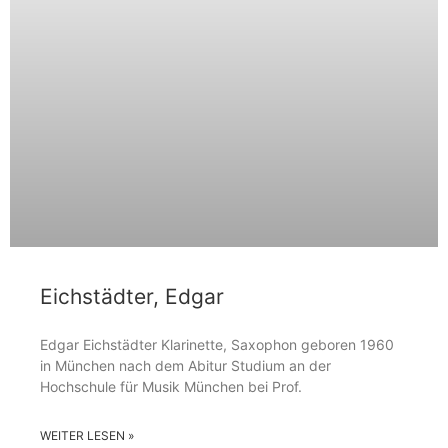
Eichstädter, Edgar
Edgar Eichstädter Klarinette, Saxophon geboren 1960
in München nach dem Abitur Studium an der
Hochschule für Musik München bei Prof.
WEITER LESEN »