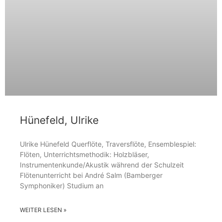
Hünefeld, Ulrike
Ulrike Hünefeld Querflöte, Traversflöte, Ensemblespiel:
Flöten, Unterrichtsmethodik: Holzbläser,
Instrumentenkunde/Akustik während der Schulzeit
Flötenunterricht bei André Salm (Bamberger
Symphoniker) Studium an
WEITER LESEN »