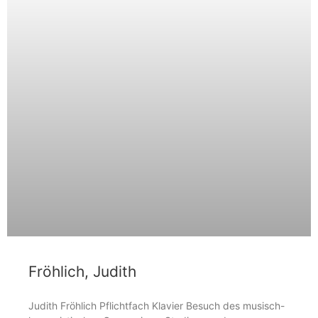
Fröhlich, Judith
Judith Fröhlich Pflichtfach Klavier Besuch des musisch-