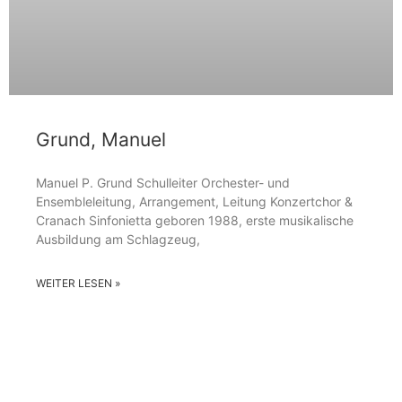
Grund, Manuel
Manuel P. Grund Schulleiter Orchester- und
Ensembleleitung, Arrangement, Leitung Konzertchor &
Cranach Sinfonietta geboren 1988, erste musikalische
Ausbildung am Schlagzeug,
WEITER LESEN »