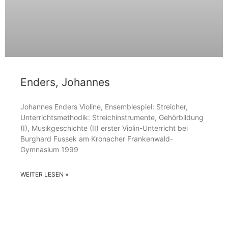
Enders, Johannes
Johannes Enders Violine, Ensemblespiel: Streicher,
Unterrichtsmethodik: Streichinstrumente, Gehörbildung
(I), Musikgeschichte (II) erster Violin-Unterricht bei
Burghard Fussek am Kronacher Frankenwald-
Gymnasium 1999
WEITER LESEN »