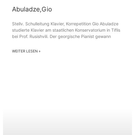
Abuladze,Gio
Stellv. Schulleitung Klavier, Korrepetition Gio Abuladze
studierte Klavier am staatlichen Konservatorium in Tiflis
bei Prof. Rusishvili. Der georgische Pianist gewann
WEITER LESEN »