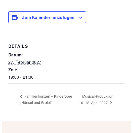
Zum Kalender hinzufügen
DETAILS
Datum:
27. Februar 2027
Zeit:
19:00 - 21:30
Musical-Produktion
Familienkonzert – Kinderoper
„Hänsel und Gretel“
16.-18. April 2027