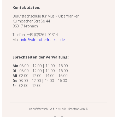
Kontaktdaten:
Berufsfachschule für Musik Oberfranken
Kulmbacher Straße 44
96317 Kronach
Telefon: +49 (0)9261-91314
Mail:
info@bfm-oberfranken.de
Sprechzeiten der Verwaltung:
Mo
08:00 – 12:00 | 14:00 – 16:00
Di
08:00 – 12:00 | 14:00 – 16:00
Mi
08:00 – 12:00 | 14:00 – 16:00
Do
08:00 – 12:00 | 14:00 – 16:00
Fr
08:00 – 12:00
Berufsfachschule für Musik Oberfranken ©​