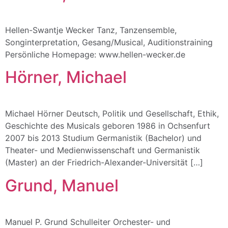
Hellen-Swantje Wecker Tanz, Tanzensemble,
Songinterpretation, Gesang/Musical, Auditionstraining
Persönliche Homepage: www.hellen-wecker.de
Hörner, Michael
Michael Hörner Deutsch, Politik und Gesellschaft, Ethik,
Geschichte des Musicals geboren 1986 in Ochsenfurt
2007 bis 2013 Studium Germanistik (Bachelor) und
Theater- und Medienwissenschaft und Germanistik
(Master) an der Friedrich-Alexander-Universität […]
Grund, Manuel
Manuel P. Grund Schulleiter Orchester- und