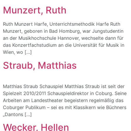
Munzert, Ruth
Ruth Munzert Harfe, Unterrichtsmethodik Harfe Ruth
Munzert, geboren in Bad Homburg, war Jungstudentin
an der Musikhochschule Hannover, wechselte dann für
das Konzertfachstudium an die Universität für Musik in
Wien, wo […]
Straub, Matthias
Matthias Straub Schauspiel Matthias Straub ist seit der
Spielzeit 2010/2011 Schauspieldirektor in Coburg. Seine
Arbeiten am Landestheater begeistern regelmäßig das
Coburger Publikum – sei es mit Klassikern wie Büchners
„Dantons […]
Wecker, Hellen