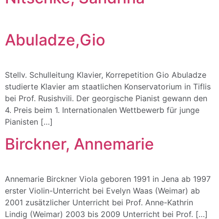
Abuladze,Gio
Stellv. Schulleitung Klavier, Korrepetition Gio Abuladze
studierte Klavier am staatlichen Konservatorium in Tiflis
bei Prof. Rusishvili. Der georgische Pianist gewann den
4. Preis beim 1. Internationalen Wettbewerb für junge
Pianisten […]
Birckner, Annemarie
Annemarie Birckner Viola geboren 1991 in Jena ab 1997
erster Violin-Unterricht bei Evelyn Waas (Weimar) ab
2001 zusätzlicher Unterricht bei Prof. Anne-Kathrin
Lindig (Weimar) 2003 bis 2009 Unterricht bei Prof. […]