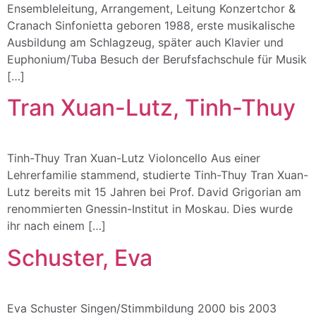
Ensembleleitung, Arrangement, Leitung Konzertchor &
Cranach Sinfonietta geboren 1988, erste musikalische
Ausbildung am Schlagzeug, später auch Klavier und
Euphonium/Tuba Besuch der Berufsfachschule für Musik
[…]
Tran Xuan-Lutz, Tinh-Thuy
Tinh-Thuy Tran Xuan-Lutz Violoncello Aus einer
Lehrerfamilie stammend, studierte Tinh-Thuy Tran Xuan-
Lutz bereits mit 15 Jahren bei Prof. David Grigorian am
renommierten Gnessin-Institut in Moskau. Dies wurde
ihr nach einem […]
Schuster, Eva
Eva Schuster Singen/Stimmbildung 2000 bis 2003