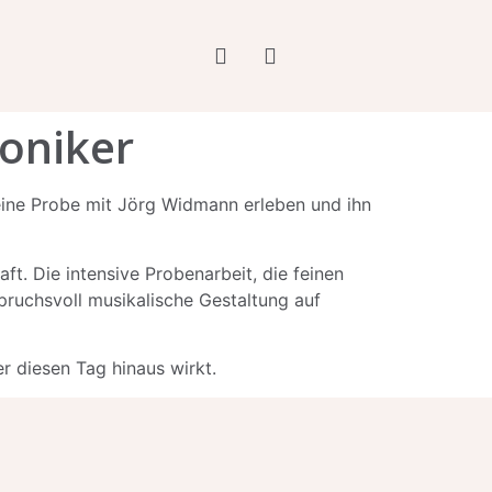
oniker
eine Probe mit Jörg Widmann erleben und ihn
ft. Die intensive Probenarbeit, die feinen
pruchsvoll musikalische Gestaltung auf
r diesen Tag hinaus wirkt.