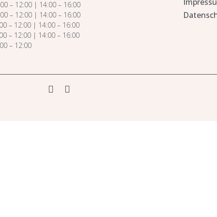
Impress
00 – 12:00 | 14:00 – 16:00
Datensch
0 – 12:00 | 14:00 – 16:00
0 – 12:00 | 14:00 – 16:00
00 – 12:00 | 14:00 – 16:00
0 – 12:00