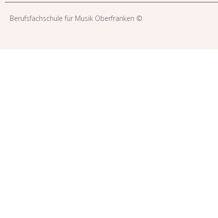
Berufsfachschule für Musik Oberfranken ©​