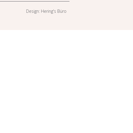
Design: Hering's Büro