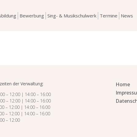
sbildung
Bewerbung
Sing- & Musikschulwerk
Termine
News
zeiten der Verwaltung:
Home
Impress
00 – 12:00 | 14:00 – 16:00
Datensch
0 – 12:00 | 14:00 – 16:00
0 – 12:00 | 14:00 – 16:00
00 – 12:00 | 14:00 – 16:00
0 – 12:00